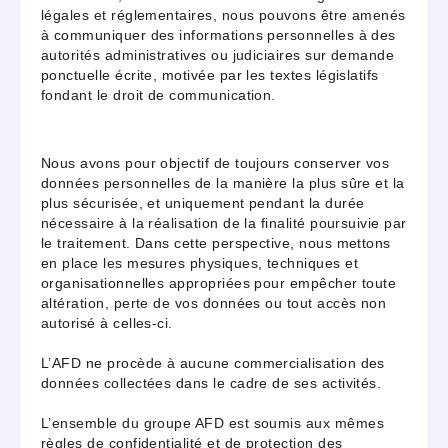
légales et réglementaires, nous pouvons être amenés
à communiquer des informations personnelles à des
autorités administratives ou judiciaires sur demande
ponctuelle écrite, motivée par les textes législatifs
fondant le droit de communication.
Nous avons pour objectif de toujours conserver vos
données personnelles de la manière la plus sûre et la
plus sécurisée, et uniquement pendant la durée
nécessaire à la réalisation de la finalité poursuivie par
le traitement. Dans cette perspective, nous mettons
en place les mesures physiques, techniques et
organisationnelles appropriées pour empêcher toute
altération, perte de vos données ou tout accès non
autorisé à celles-ci.
L’AFD ne procède à aucune commercialisation des
données collectées dans le cadre de ses activités.
L’ensemble du groupe AFD est soumis aux mêmes
règles de confidentialité et de protection des