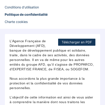
Conditions d'utilisation
Politique de confidentialité
Charte cookies
L’Agence Française de
Télécharger en PDF
Développement (AFD),
banque de développement publique et solidaire,
traite, dans le cadre de ses activités, des données
personnelles. Il en va de même pour les autres
entités du groupe AFD, qu’il s’agisse de PROPARCO,
d'EXPERTISE FRANCE, de FISEA, ou SOGEFOM.
Nous accordons la plus grande importance à la
protection et la confidentialité de vos données
personnelles.
L’objectif de cette information est ainsi de vous aider
à comprendre la manière dont nous traitons les