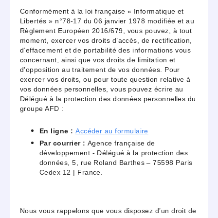
Conformément à la loi française « Informatique et
Libertés » n°78-17 du 06 janvier 1978 modifiée et au
Règlement Européen 2016/679, vous pouvez, à tout
moment, exercer vos droits d’accès, de rectification,
d’effacement et de portabilité des informations vous
concernant, ainsi que vos droits de limitation et
d’opposition au traitement de vos données. Pour
exercer vos droits, ou pour toute question relative à
vos données personnelles, vous pouvez écrire au
Délégué à la protection des données personnelles du
groupe AFD :
En ligne :
Accéder au formulaire
Par courrier :
Agence française de
développement - Délégué à la protection des
données, 5, rue Roland Barthes – 75598 Paris
Cedex 12 | France.
Nous vous rappelons que vous disposez d’un droit de