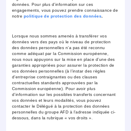
données. Pour plus d’information sur ces
engagements, vous pouvez prendre connaissance de
notre
politique de protection des données
.
Lorsque nous sommes amenés à transférer vos
données vers des pays où le niveau de protection
des données personnelles n’a pas été reconnu
comme adéquat par la Commission européenne,
nous nous appuyons sur la mise en place d’une des
garanties appropriées pour assurer la protection de
vos données personnelles (à l’instar des règles
d’entreprise contraignantes ou des clauses
contractuelles standards approuvées par la
Commission européenne). Pour avoir plus
d’information sur les possibles transferts concernant
vos données et leurs modalités, vous pouvez
contacter le Délégué à la protection des données
personnelles du groupe AFD à l’adresse indiquée ci-
dessous, dans la rubrique « vos droits ».