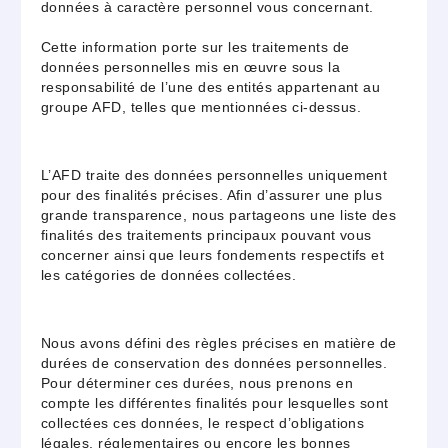
données à caractère personnel vous concernant.
Cette information porte sur les traitements de
données personnelles mis en œuvre sous la
responsabilité de l’une des entités appartenant au
groupe AFD, telles que mentionnées ci-dessus.
L’AFD traite des données personnelles uniquement
pour des finalités précises. Afin d’assurer une plus
grande transparence, nous partageons une liste des
finalités des traitements principaux pouvant vous
concerner ainsi que leurs fondements respectifs et
les catégories de données collectées.
Nous avons défini des règles précises en matière de
durées de conservation des données personnelles.
Pour déterminer ces durées, nous prenons en
compte les différentes finalités pour lesquelles sont
collectées ces données, le respect d’obligations
légales, réglementaires ou encore les bonnes