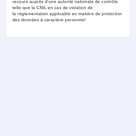
recours auprès d’une autorité nationale de contrôle
telle que la CNIL en cas de violation de
la
réglementation applicable en matière de protection
des données à caractère personnel.