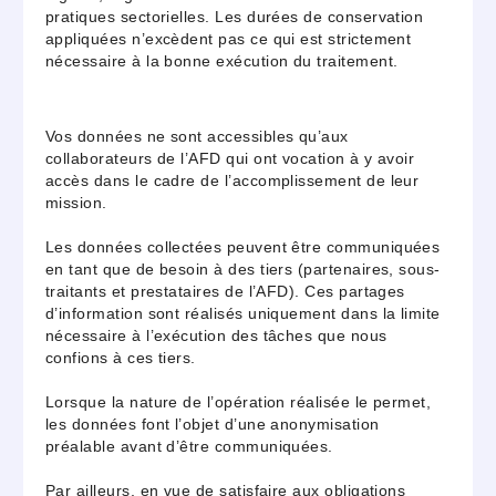
pratiques sectorielles. Les durées de conservation
appliquées n’excèdent pas ce qui est strictement
nécessaire à la bonne exécution du traitement.
Vos données ne sont accessibles qu’aux
collaborateurs de l’AFD qui ont vocation à y avoir
accès dans le cadre de l’accomplissement de leur
mission.
Les données collectées peuvent être communiquées
en tant que de besoin à des tiers (partenaires, sous-
traitants et prestataires de l’AFD). Ces partages
d’information sont réalisés uniquement dans la limite
nécessaire à l’exécution des tâches que nous
confions à ces tiers.
Lorsque la nature de l’opération réalisée le permet,
les données font l’objet d’une anonymisation
préalable avant d’être communiquées.
Par ailleurs, en vue de satisfaire aux obligations